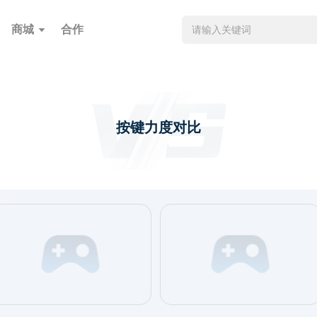
商城
合作
按键力度对比