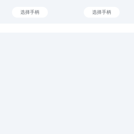
选择手柄
选择手柄