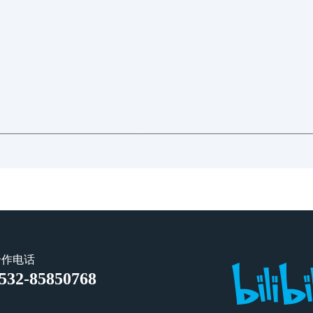
合作电话
532-85850768